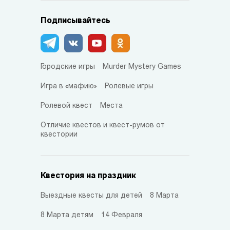
Подписывайтесь
Городские игры
Murder Mystery Games
Игра в «мафию»
Ролевые игры
Ролевой квест
Места
Отличие квестов и квест-румов от
квестории
Квестория на праздник
Выездные квесты для детей
8 Марта
8 Марта детям
14 Февраля