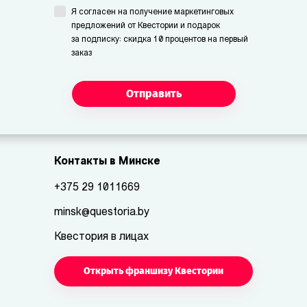
Я согласен на получение маркетинговых
предложений от Квестории и подарок
за подписку: скидка 10 процентов на первый
заказ
Отправить
Контакты в Минске
+375 29 1011669
minsk@questoria.by
Квестория в лицах
Открыть франшизу Квестории