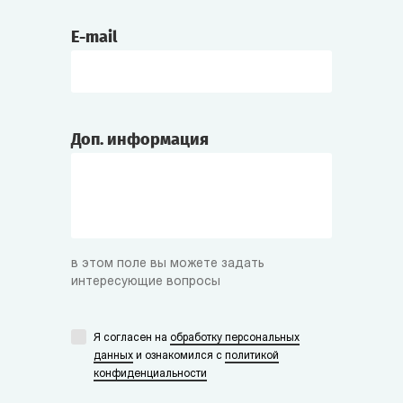
E-mail
Доп. информация
в этом поле вы можете задать
интересующие вопросы
Я согласен на
обработку персональных
данных
и ознакомился с
политикой
конфиденциальности