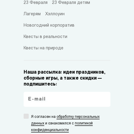
23 Февраля
23 Февраля детям
Лагерям
Хэллоуин
Новогодний корпоратив
Квесты в реальности
Квесты на природе
Наша рассылка: идеи праздников,
сборные игры, а также скидки —
подпишитесь:
Я согласен на
обработку персональных
данных
и ознакомился с
политикой
конфиденциальности