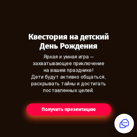
Квестория на детский
День Рождения
Яркая и умная игра —
захватывающее приключение
на вашем празднике!
Дети будут активно общаться,
раскрывать тайны и достигать
поставленных целей.
Получить презентацию