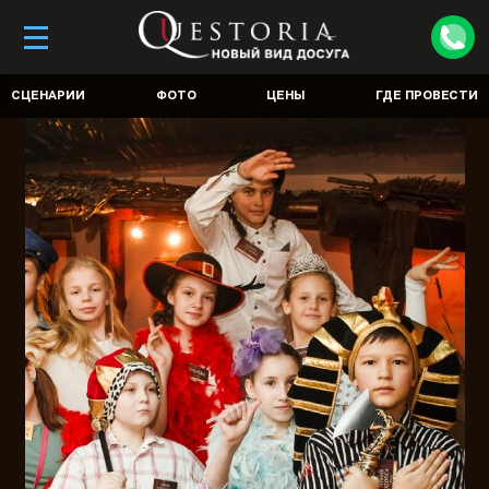
СЦЕНАРИИ
ФОТО
ЦЕНЫ
ГДЕ ПРОВЕСТИ