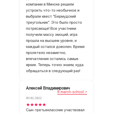
компании в Минске решили
устроить что-то необычное и
выбрали квест "Бермудский
треугольник". Это было просто
потрясающе! Все участники
получили массу эмоций, игра
прошла на высшем уровне, и
каждый остался доволен. Время
пролетело незаметно,
впечатления остались самые
яркие. Теперь точно знаем, куда
обращаться в следующий раз!
Алексей Владимирович
8-march-school
09.02.2022
Сын-третьеклассник участвовал