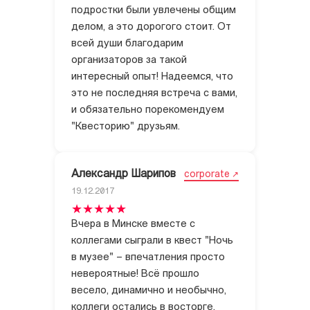
подростки были увлечены общим
делом, а это дорогого стоит. От
всей души благодарим
организаторов за такой
интересный опыт! Надеемся, что
это не последняя встреча с вами,
и обязательно порекомендуем
"Квесторию" друзьям.
Александр Шарипов
corporate
19.12.2017
Вчера в Минске вместе с
коллегами сыграли в квест "Ночь
в музее" – впечатления просто
невероятные! Всё прошло
весело, динамично и необычно,
коллеги остались в восторге.