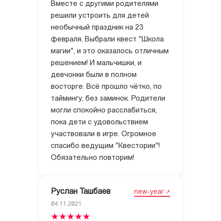
Вместе с другими родителями
решили устроить для детей
необычный праздник на 23
февраля. Выбрали квест "Школа
магии", и это оказалось отличным
решением! И мальчишки, и
девчонки были в полном
восторге. Всё прошло чётко, по
таймингу, без заминок. Родители
могли спокойно расслабиться,
пока дети с удовольствием
участвовали в игре. Огромное
спасибо ведущим "Квестории"!
Обязательно повторим!
Руслан Ташбаев
new-year
04.11.2021