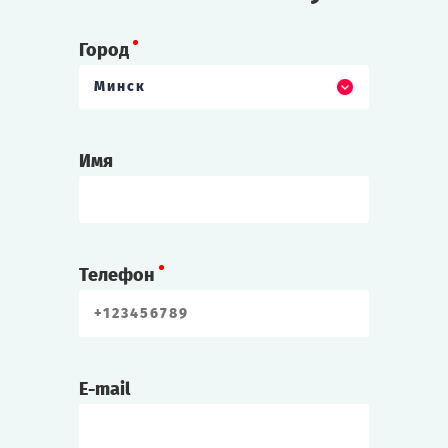
Город
Минск
Имя
Телефон
E-mail