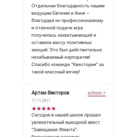
Отдельная благодарность нашим
ведущим Евгении и Анне –
благодаря их профессионализму
и отличной подаче игра
получилась захватывающей и
оставила массу позитивных
эмоций. Это был действительно
незабываемый корпоратив!
Спасибо команде "Квестории" за
такой классный вечер!
Артем Викторов
school
17.11.2017
Сегодня в нашей школе прошел
увлекательный выездной квест
"Завещание Флинта".