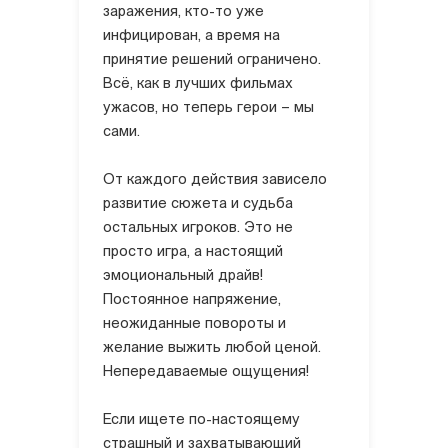
заражения, кто-то уже
инфицирован, а время на
принятие решений ограничено.
Всё, как в лучших фильмах
ужасов, но теперь герои – мы
сами.
От каждого действия зависело
развитие сюжета и судьба
остальных игроков. Это не
просто игра, а настоящий
эмоциональный драйв!
Постоянное напряжение,
неожиданные повороты и
желание выжить любой ценой.
Непередаваемые ощущения!
Если ищете по-настоящему
страшный и захватывающий