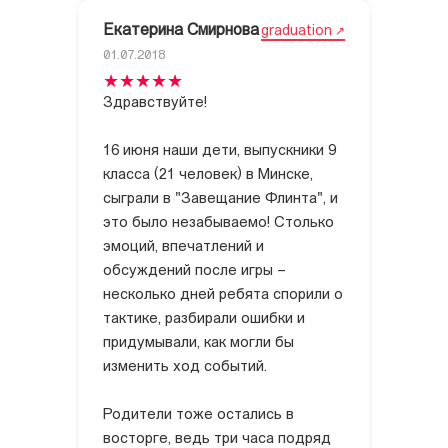
Екатерина Смирнова
graduation
01.07.2018
Здравствуйте!
16 июня наши дети, выпускники 9
класса (21 человек) в Минске,
сыграли в "Завещание Флинта", и
это было незабываемо! Столько
эмоций, впечатлений и
обсуждений после игры –
несколько дней ребята спорили о
тактике, разбирали ошибки и
придумывали, как могли бы
изменить ход событий.
Родители тоже остались в
восторге, ведь три часа подряд