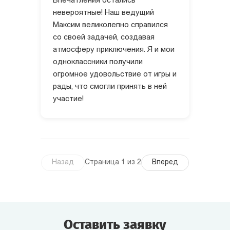
Впечатления остались
невероятные! Наш ведущий
Максим великолепно справился
со своей задачей, создавая
атмосферу приключения. Я и мои
одноклассники получили
огромное удовольствие от игры и
рады, что смогли принять в ней
участие!
Назад
Страница 1 из 2
Вперед
Оставить заявку