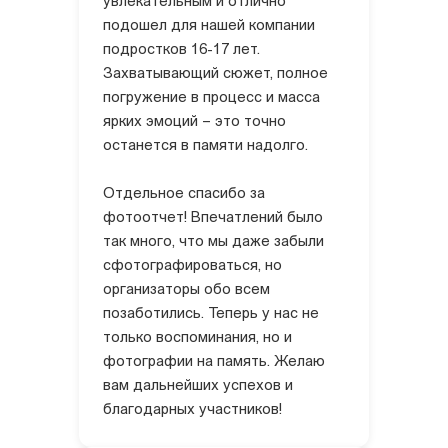
увлекательным и отлично
подошел для нашей компании
подростков 16-17 лет.
Захватывающий сюжет, полное
погружение в процесс и масса
ярких эмоций – это точно
останется в памяти надолго.
Отдельное спасибо за
фотоотчет! Впечатлений было
так много, что мы даже забыли
сфотографироваться, но
организаторы обо всем
позаботились. Теперь у нас не
только воспоминания, но и
фотографии на память. Желаю
вам дальнейших успехов и
благодарных участников!