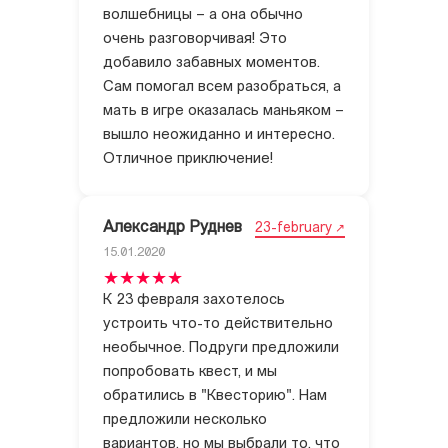
волшебницы – а она обычно
очень разговорчивая! Это
добавило забавных моментов.
Сам помогал всем разобраться, а
мать в игре оказалась маньяком –
вышло неожиданно и интересно.
Отличное приключение!
Александр Руднев
23-february
15.01.2020
К 23 февраля захотелось
устроить что-то действительно
необычное. Подруги предложили
попробовать квест, и мы
обратились в "Квесторию". Нам
предложили несколько
вариантов, но мы выбрали то, что