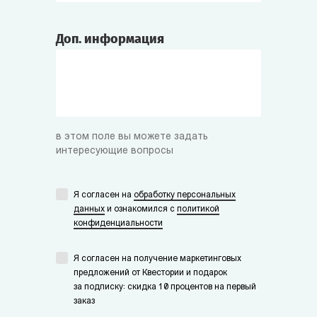
Доп. информация
в этом поле вы можете задать
интересующие вопросы
Я согласен на
обработку персональных
данных
и ознакомился с
политикой
конфиденциальности
Я согласен на получение маркетинговых
предложений от Квестории и подарок
за подписку: скидка 10 процентов на первый
заказ