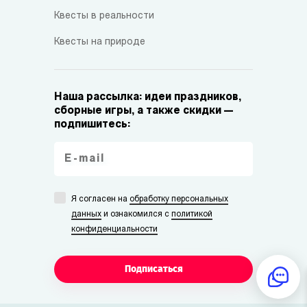
Квесты в реальности
Квесты на природе
Наша рассылка: идеи праздников,
сборные игры, а также скидки —
подпишитесь:
Я согласен на
обработку персональных
данных
и ознакомился с
политикой
конфиденциальности
Подписаться