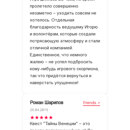
пролетело совершенно
незаметно – уходить совсем не
хотелось. Отдельная
благодарность ведущему Игорю
и волонтёрам, которые создали
потрясающую атмосферу и стали
отличной компанией.
Единственное, что немного
жалею – не успел подбросить
кому-нибудь игрового скорпиона,
так что придётся вернуться и
наверстать упущенное!
Роман Шарипов
friends
26.04.2019
Квест "Тайны Венеции" – это