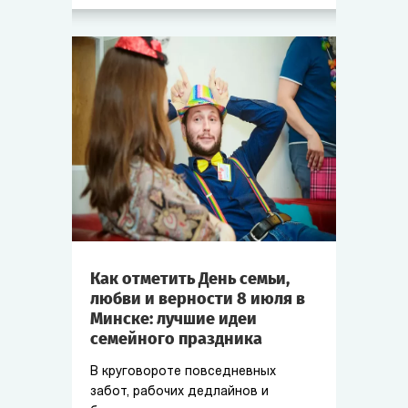
Как отметить День семьи,
любви и верности 8 июля в
Минске: лучшие идеи
семейного праздника
В круговороте повседневных
забот, рабочих дедлайнов и