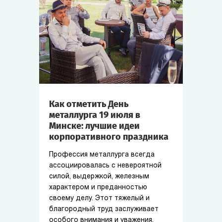
Как отметить День
металлурга 19 июля в
Минске: лучшие идеи
корпоративного праздника
Профессия металлурга всегда
ассоциировалась с невероятной
силой, выдержкой, железным
характером и преданностью
своему делу. Этот тяжелый и
благородный труд заслуживает
особого внимания и уважения.