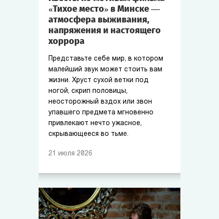
«Тихое место» в Минске —
атмосфера выживания,
напряжения и настоящего
хоррора
Представьте себе мир, в котором
малейший звук может стоить вам
жизни. Хруст сухой ветки под
ногой, скрип половицы,
неосторожный вздох или звон
упавшего предмета мгновенно
привлекают нечто ужасное,
скрывающееся во тьме.
21
июля
2026