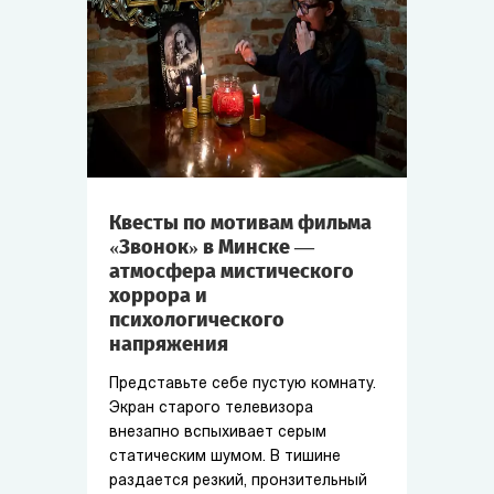
Квесты по мотивам фильма
«Звонок» в Минске —
атмосфера мистического
хоррора и
психологического
напряжения
Представьте себе пустую комнату.
Экран старого телевизора
внезапно вспыхивает серым
статическим шумом. В тишине
раздается резкий, пронзительный