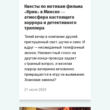
Квесты по мотивам фильма
«Крик» в Минске —
атмосфера настоящего
хоррора и детективного
триллера
Тихий вечер в компании друзей,
приглушенный свет, шутки и смех. И
вдруг — неожиданный телефонный
звонок. Неизвестный голос на
другом конце провода задает
странный вопрос, и веселая
хоррор-вечеринка мгновенно
превращается в игру на выживание.
Знакомая завязка?
21
июля
2026