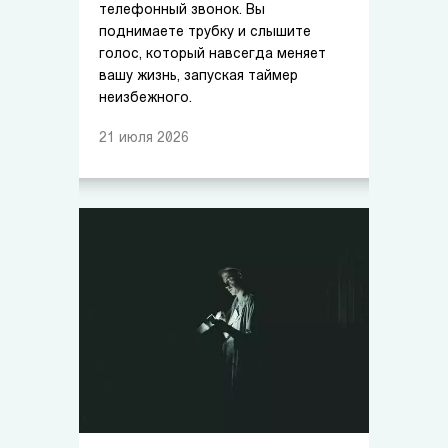
телефонный звонок. Вы
поднимаете трубку и слышите
голос, который навсегда меняет
вашу жизнь, запуская таймер
неизбежного.
21
июля
2026