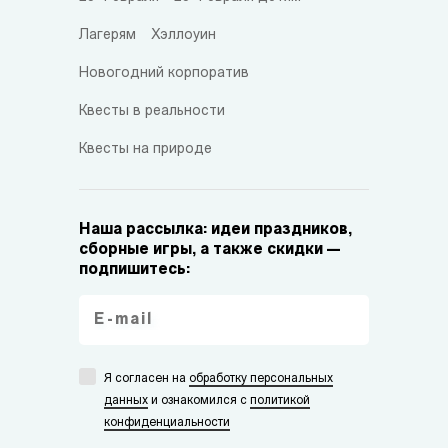
Лагерям
Хэллоуин
Новогодний корпоратив
Квесты в реальности
Квесты на природе
Наша рассылка: идеи праздников,
сборные игры, а также скидки —
подпишитесь:
Я согласен на
обработку персональных
данных
и ознакомился с
политикой
конфиденциальности