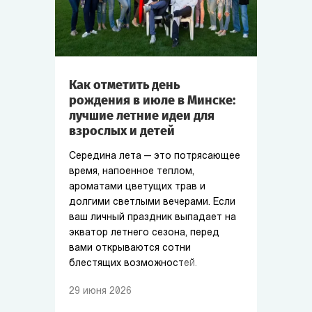
Как отметить день
рождения в июле в Минске:
лучшие летние идеи для
взрослых и детей
Середина лета — это потрясающее
время, напоенное теплом,
ароматами цветущих трав и
долгими светлыми вечерами. Если
ваш личный праздник выпадает на
экватор летнего сезона, перед
вами открываются сотни
блестящих возможностей.
29
июня
2026