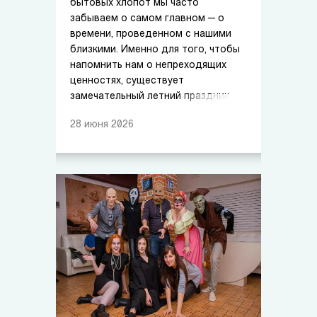
бытовых хлопот мы часто
забываем о самом главном — о
времени, проведенном с нашими
близкими. Именно для того, чтобы
напомнить нам о непреходящих
ценностях, существует
замечательный летний праздник.
28
июня
2026