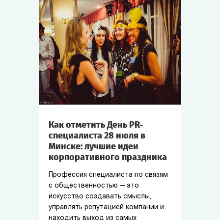
Как отметить День PR-
специалиста 28 июля в
Минске: лучшие идеи
корпоративного праздника
Профессия специалиста по связям
с общественностью — это
искусство создавать смыслы,
управлять репутацией компании и
находить выход из самых