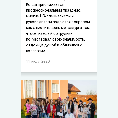
Когда приближается
профессиональный праздник,
многие HR-специалисты и
руководители задаются вопросом,
как отметить день металлурга так,
чтобы каждый сотрудник
почувствовал свою значимость,
отдохнул душой и сблизился с
коллегами.
11
июля
2026