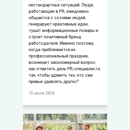
нестандартных ситуаций. Люди,
работающие в PR, ежедневно
общаются с сотнями людей,
генерируют креативные идеи,
тушат информационные пожары и
строят позитивный бренд
работодателя. Именно поэтому,
когда приближается их
профессиональный праздник,
возникает закономерный вопрос:
как отметить день PR-специалиста
так, чтобы удивить тех, кто сам
привык удивлять других?
15
июля
2026