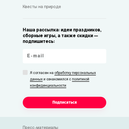
Квесты на природе
Наша рассылка: идеи праздников,
сборные игры, а также скидки —
подпишитесь:
Я согласен на
обработку персональных
данных
и ознакомился с
политикой
конфиденциальности
Подписаться
Пресс-материалы