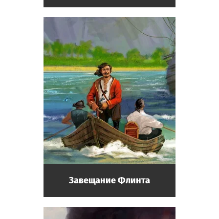
Завещание Флинта