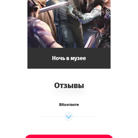
Ночь в музее
Отзывы
ВКонтакте