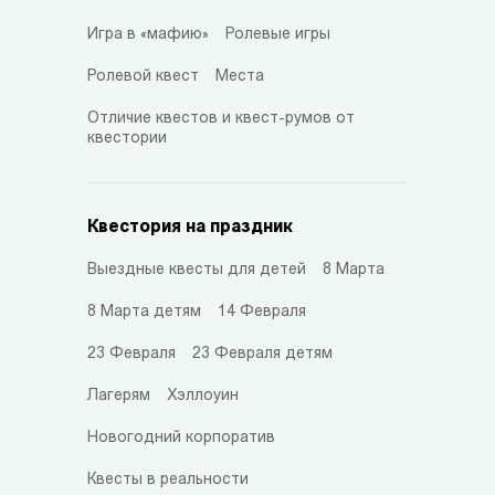
Игра в «мафию»
Ролевые игры
Ролевой квест
Места
Отличие квестов и квест-румов от
квестории
Квестория на праздник
Выездные квесты для детей
8 Марта
8 Марта детям
14 Февраля
23 Февраля
23 Февраля детям
Лагерям
Хэллоуин
Новогодний корпоратив
Квесты в реальности