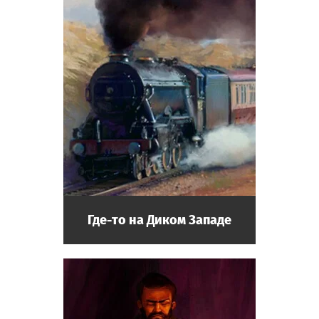
Где-то на Диком Западе