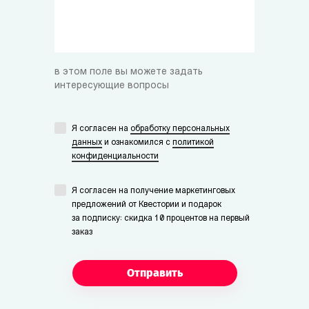
Мистер/Мисс Финн
Студент-физик.
в этом поле вы можете задать
интересующие вопросы
Я согласен на
обработку персональных
данных
и ознакомился с
политикой
конфиденциальности
Я согласен на получение маркетинговых
предложений от Квестории и подарок
за подписку: скидка 10 процентов на первый
заказ
Отправить