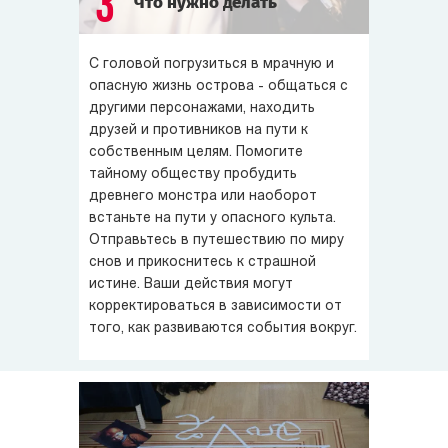
3
Что нужно делать
С головой погрузиться в мрачную и
опасную жизнь острова - общаться с
другими персонажами, находить
друзей и противников на пути к
собственным целям. Помогите
тайному обществу пробудить
древнего монстра или наоборот
встаньте на пути у опасного культа.
Отправьтесь в путешествию по миру
снов и прикоснитесь к страшной
истине. Ваши действия могут
корректироваться в зависимости от
того, как развиваются события вокруг.