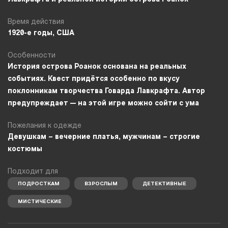
Время действия
1920-е годы, США
Особенности
История острова Роанок основана на реальных
событиях. Квест придётся особенно по вкусу
поклонникам творчества Говарда Лавкрафта. Автор
предупреждает — на этой игре можно сойти с ума
Пожелания к одежде
Девушкам – вечерние платья, мужчинам – строгие
костюмы
Подходит для
ПОДРОСТКАМ
ВЗРОСЛЫМ
ДЕТЕКТИВНЫЕ
МИСТИЧЕСКИЕ