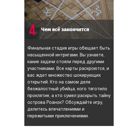
4
Чем всё закончится
Финальная стадия игры обещает быть
насыщенной интригами. Вы узнаете,
какие задачи стояли перед другими
участниками. Все карты раскроются, и
вас ждет множество шокирующих
открытий. Кто на самом деле
безжалостный убийца, кого тяготило
проклятие, а кто сумел раскрыть тайну
острова Роанок? Обсуждайте игру,
делитесь впечатлениями и
пережитыми приключениями.