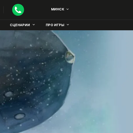
МИНСК
СЦЕНАРИИ
ПРО ИГРЫ