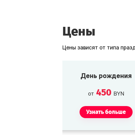
Цены
Цены зависят от типа празд
День рождения
450
от
BYN
Узнать больше