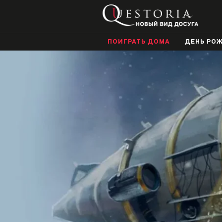
ПОИГРАТЬ ДОМА
ДЕНЬ РО