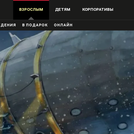
ВЗРОСЛЫМ
ДЕТЯМ
КОРПОРАТИВЫ
ЖДЕНИЯ
В ПОДАРОК
ОНЛАЙН