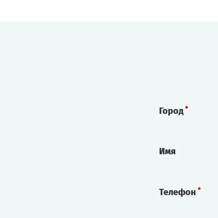
Город
Имя
Телефон