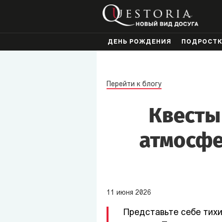
ДЕНЬ РОЖДЕНИЯ
ПОДРОСТ
Перейти к блогу
Квесты
атмосфе
11
июня
2026
Представьте себе тихи