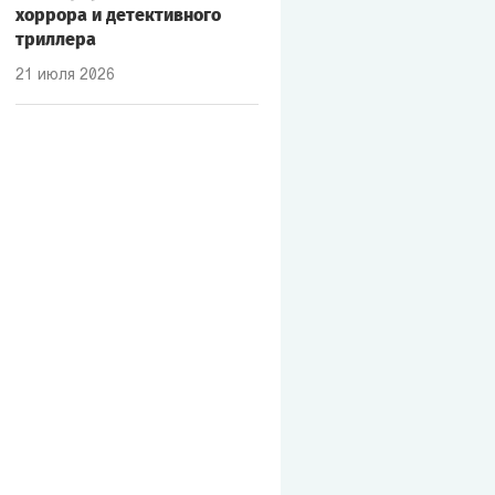
хоррора и детективного
триллера
21 июля 2026