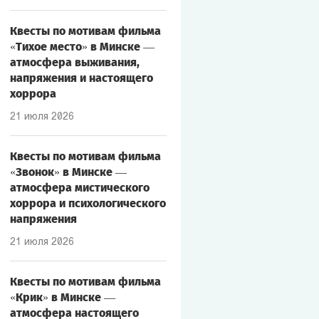
Квесты по мотивам фильма
«Тихое место» в Минске —
атмосфера выживания,
напряжения и настоящего
хоррора
21 июля 2026
Квесты по мотивам фильма
«Звонок» в Минске —
атмосфера мистического
хоррора и психологического
напряжения
21 июля 2026
Квесты по мотивам фильма
«Крик» в Минске —
атмосфера настоящего