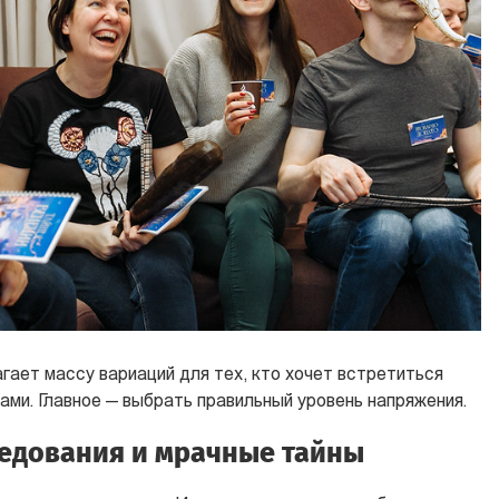
гает массу вариаций для тех, кто хочет встретиться
ами. Главное — выбрать правильный уровень напряжения.
едования и мрачные тайны