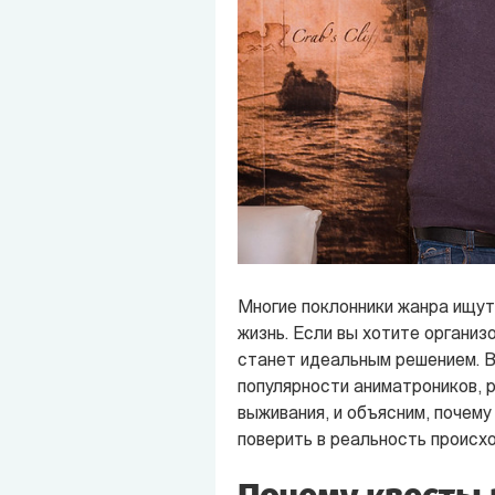
Многие поклонники жанра ищут
жизнь. Если вы хотите организ
станет идеальным решением. 
популярности аниматроников, 
выживания, и объясним, почему
поверить в реальность происх