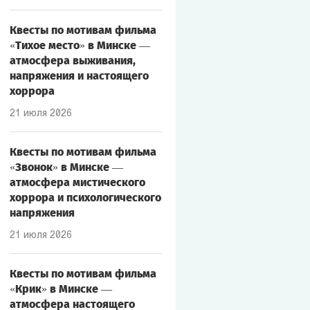
Квесты по мотивам фильма
«Тихое место» в Минске —
атмосфера выживания,
напряжения и настоящего
хоррора
21 июля 2026
Квесты по мотивам фильма
«Звонок» в Минске —
атмосфера мистического
хоррора и психологического
напряжения
21 июля 2026
Квесты по мотивам фильма
«Крик» в Минске —
атмосфера настоящего