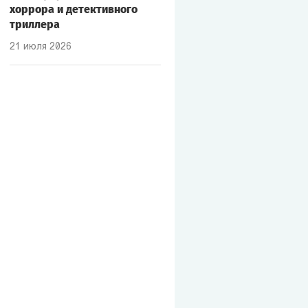
хоррора и детективного
триллера
21 июля 2026