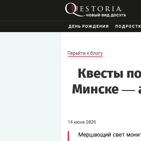
ДЕНЬ РОЖДЕНИЯ
ПОДРОСТ
Перейти к блогу
Квесты по
Минске — 
14
июня
2026
Мерцающий свет монит