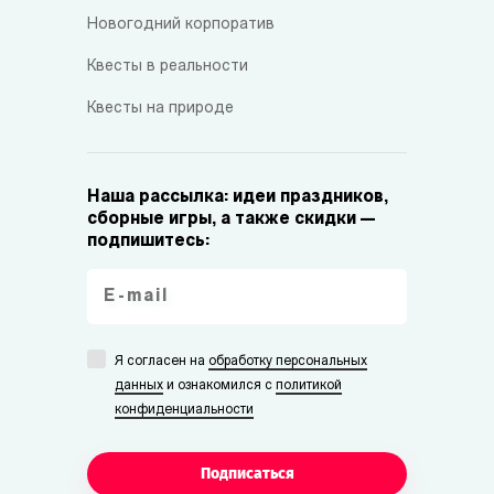
Новогодний корпоратив
Квесты в реальности
Квесты на природе
Наша рассылка: идеи праздников,
сборные игры, а также скидки —
подпишитесь:
Я согласен на
обработку персональных
данных
и ознакомился с
политикой
конфиденциальности
Подписаться