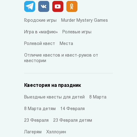
Городские игры
Murder Mystery Games
Игра в «мафию»
Ролевые игры
Ролевой квест
Места
Отличие квестов и квест-румов от
квестории
Квестория на праздник
Выездные квесты для детей
8 Марта
8 Марта детям
14 Февраля
23 Февраля
23 Февраля детям
Лагерям
Хэллоуин