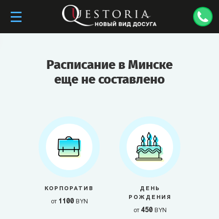
Расписание в Минске
еще не составлено
КОРПОРАТИВ
ДЕНЬ
РОЖДЕНИЯ
1100
от
BYN
450
от
BYN