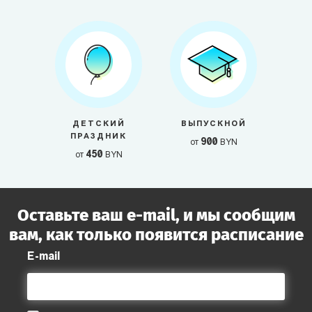
ДЕТСКИЙ
ВЫПУСКНОЙ
ПРАЗДНИК
900
от
BYN
450
от
BYN
Оставьте ваш e-mail, и мы сообщим
вам, как только появится расписание
E-mail