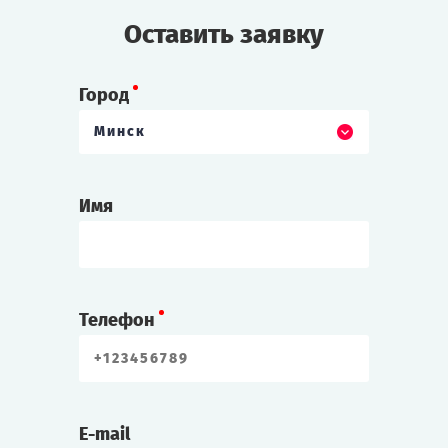
Оставить заявку
Город
Минск
Имя
Телефон
E-mail