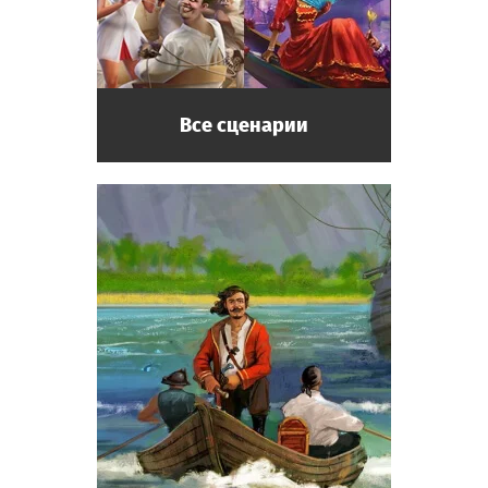
Все сценарии