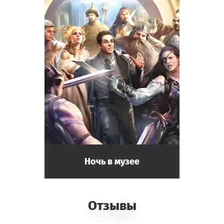
Ночь в музее
Отзывы