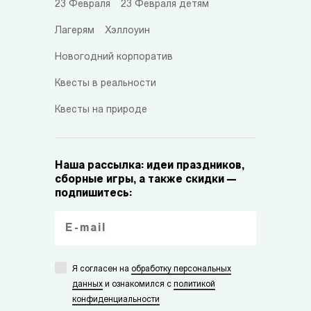
23 Февраля
23 Февраля детям
Лагерям
Хэллоуин
Новогодний корпоратив
Квесты в реальности
Квесты на природе
Наша рассылка: идеи праздников,
сборные игры, а также скидки —
подпишитесь:
Я согласен на
обработку персональных
данных
и ознакомился с
политикой
конфиденциальности