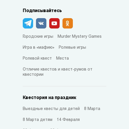
Подписывайтесь
Городские игры
Murder Mystery Games
Игра в «мафию»
Ролевые игры
Ролевой квест
Места
Отличие квестов и квест-румов от
квестории
Квестория на праздник
Выездные квесты для детей
8 Марта
8 Марта детям
14 Февраля