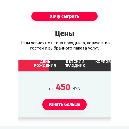
Хочу сыграть
Цены
Цены зависят от типа праздника, количества
гостей и выбранного пакета услуг.
ДЕНЬ
ДЕТСКИЙ
КОРПОРАТИВ
РОЖДЕНИЯ
ПРАЗДНИК
450
от
BYN
Узнать больше