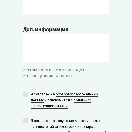
Доп. информация
в этом поле вы можете задать
интересующие вопросы
Я согласен на
обработку персональных
данных
и ознакомился с
политикой
конфиденциальности
Я согласен на получение маркетинговых
предложений от Квестории и подарок