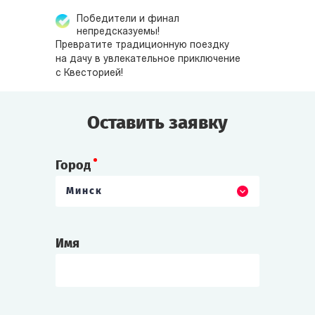
Победители и финал
непредсказуемы!
Превратите традиционную поездку
на дачу в увлекательное приключение
с Квесторией!
Оставить заявку
Город
Минск
Имя