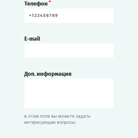
Телефон
E-mail
Доп. информация
в этом поле вы можете задать
интересующие вопросы