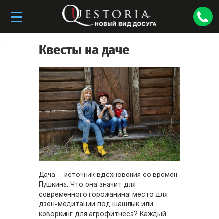
Квесты на даче
Дача — источник вдохновения со времён
Пушкина. Что она значит для
современного горожанина: место для
дзен-медитации под шашлык или
коворкинг для агрофитнеса? Каждый