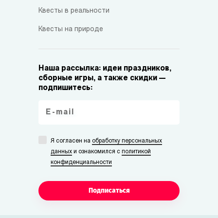
Квесты в реальности
Квесты на природе
Наша рассылка: идеи праздников,
сборные игры, а также скидки —
подпишитесь:
Я согласен на
обработку персональных
данных
и ознакомился с
политикой
конфиденциальности
Подписаться