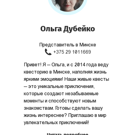
Ольга Дубейко
Представитель в Минске
+375 29 1011669
Привет! Я — Ольга, и с 2014 года веду
квесторию в Минске, наполняя жизнь
яркими эмоциями! Наши живые квесты
— это уникальные приключения,
которые создают незабываемые
моменты и способствуют новым
знакомствам. Готовы сделать вашу
жизнь интереснее? Приглашаю в мир
увлекательных приключений!
Читать подробнее