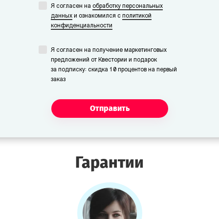
Я согласен на
обработку персональных
данных
и ознакомился с
политикой
конфиденциальности
Я согласен на получение маркетинговых
предложений от Квестории и подарок
за подписку: скидка 10 процентов на первый
заказ
Отправить
Гарантии