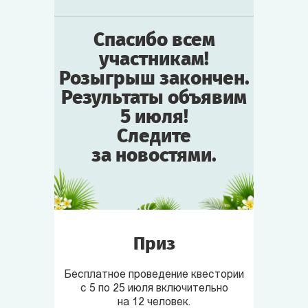
Спасибо всем
участникам!
Розыгрыш закончен.
Результаты объявим
5 июля!
Следите
за новостями.
Приз
Бесплатное проведение квестории
с 5 по 25 июля включительно
на 12 человек.