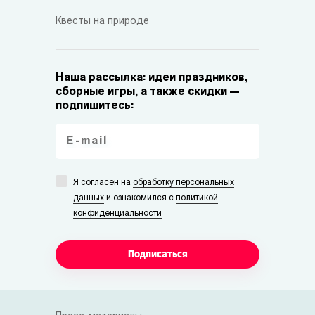
Квесты на природе
Наша рассылка: идеи праздников,
сборные игры, а также скидки —
подпишитесь:
Я согласен на
обработку персональных
данных
и ознакомился с
политикой
конфиденциальности
Подписаться