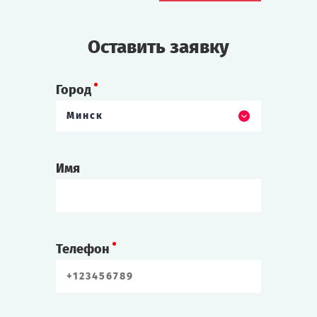
Оставить заявку
Город
Минск
Имя
Телефон