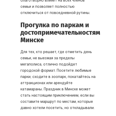
благотворно влияет на всех членов
семьи и позволяет полностью
отключиться от повседневной рутины.
Прогулка по паркам и
достопримечательностям
Минске
Для тех, кто решает, где отметить день
семьи, не выезжая за пределы
мегаполиса, отлично подойдет
городской формат. Посетите любимые
парки, сходите в зоопарк, покатайтесь на
аттракционах или арендуйте
катамараны. Праздник в Минске может
стать настоящим приключением, если вы
составите маршрут по местам, которые
давно хотели посетить, но откладывали.