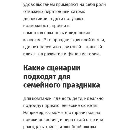
удовольствием примеряют на себя роли
отважных пиратов или хитрых
детективов, а дети получают
возможность проявить
самостоятельность и лидерские
качества. Это праздник для всей семьи,
где нет пассивных зрителей — каждый
влияет на развитие и финал истории.
Какие сценарии
подходят для
семейного праздника
Для компаний, где есть дети, идеально
подойдут приключенческие сюжеты.
Например, вы можете отправиться на
поиски сокровищ в пиратской саге или
разгадать тайны волшебной школы.