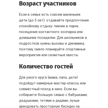
Возраст участников
Если в семье есть совсем маленькие
дети (до 5 лет), отдавайте предпочтение
спокойному отдыху: пикник в парке,
посещение контактного зоопарка или
домашние посиделки. Для школьников и
подростков нужны вызовы и динамика,
поэтому смело планируйте спортивные
мероприятия или сюжетные квесты.
Количество гостей
Для узкого круга (мама, папа, дети)
подойдут камерные мастер-классы или
совместный поход в кино. Если вы
собираете большую семью с бабушками,
дедушками, тетями и дядями, лучше
арендовать просторную беседку на