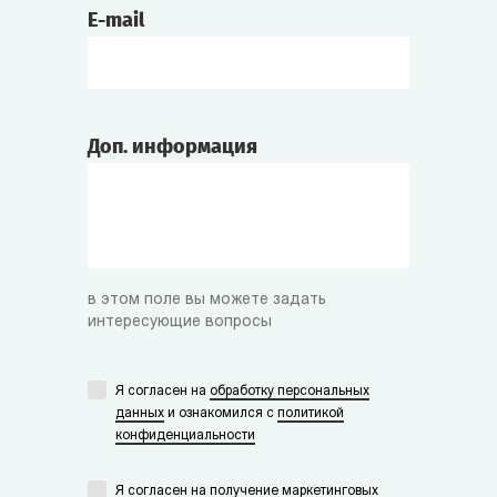
E-mail
Доп. информация
в этом поле вы можете задать
интересующие вопросы
Я согласен на
обработку персональных
данных
и ознакомился с
политикой
конфиденциальности
Я согласен на получение маркетинговых