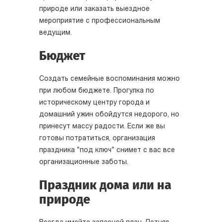
природе или заказать выездное
мероприятие с профессиональным
ведущим.
Бюджет
Создать семейные воспоминания можно
при любом бюджете. Прогулка по
историческому центру города и
домашний ужин обойдутся недорого, но
принесут массу радости. Если же вы
готовы потратиться, организация
праздника "под ключ" снимет с вас все
организационные заботы.
Праздник дома или на
природе