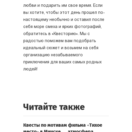
любви и подарить им свое время. Если
вы хотите, чтобы этот день прошел по-
настоящему необычно и оставил после
себя море смеха и ярких фотографий,
обратитесь в «Квесторию». Мы с
радостью поможем вам подобрать
идеальный сюжет и возьмем на себя
организацию незабываемого
приключения для ваших самых родных
людей!
Читайте также
Квесты по мотивам фильма «Тихое
место» в Минске — атмосфера