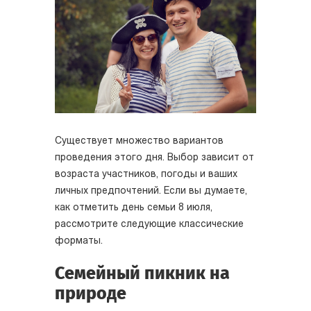
Существует множество вариантов
проведения этого дня. Выбор зависит от
возраста участников, погоды и ваших
личных предпочтений. Если вы думаете,
как отметить день семьи 8 июля,
рассмотрите следующие классические
форматы.
Семейный пикник на
природе