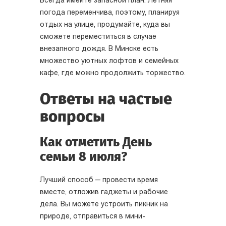
Всегда имейте запасной план. Летняя
погода переменчива, поэтому, планируя
отдых на улице, продумайте, куда вы
сможете переместиться в случае
внезапного дождя. В Минске есть
множество уютных лофтов и семейных
кафе, где можно продолжить торжество.
Ответы на частые
вопросы
Как отметить День
семьи 8 июля?
Лучший способ — провести время
вместе, отложив гаджеты и рабочие
дела. Вы можете устроить пикник на
природе, отправиться в мини-