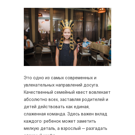
Это одно из самых современных и
увлекательных направлений досуга.
Качественный семейный квест вовлекает
абсолютно всех, заставляя родителей и
детей действовать как единая,
слаженная команда. Здесь важен вклад
каждого: ребенок может заметить
мелкую деталь, а взрослый — разгадать