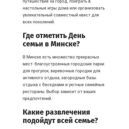
путешествие за город, поиграть в
настольные игры дома или организовать
увлекательный совместный квест для
всех поколений.
Где отметить День
семьи в Минске?
В Минске есть множество прекрасных
мест: благоустроенные городские парки
для прогулок, веревочные городки для
активного отдыха, загородные базы
отдыха с беседками и уютные семейные
рестораны. Выбор зависит от ваших
предпочтений.
Какие развлечения
подойдут всей семье?