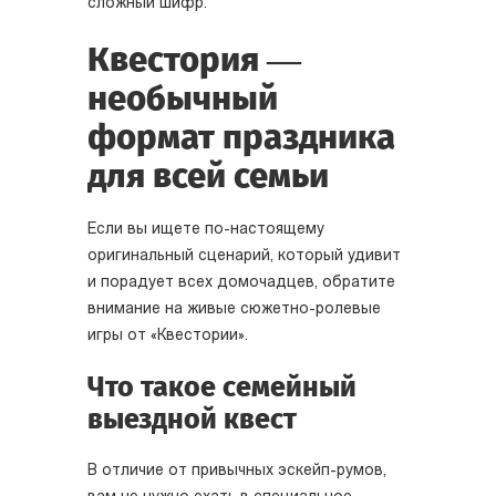
сложный шифр.
Квестория —
необычный
формат праздника
для всей семьи
Если вы ищете по-настоящему
оригинальный сценарий, который удивит
и порадует всех домочадцев, обратите
внимание на живые сюжетно-ролевые
игры от «Квестории».
Что такое семейный
выездной квест
В отличие от привычных эскейп-румов,