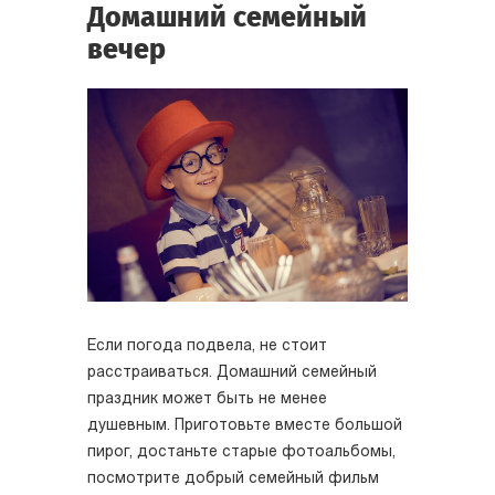
Домашний семейный
вечер
Если погода подвела, не стоит
расстраиваться. Домашний семейный
праздник может быть не менее
душевным. Приготовьте вместе большой
пирог, достаньте старые фотоальбомы,
посмотрите добрый семейный фильм