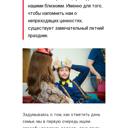
нашими близкими. Именно для того,
чтобы напомнить нам о
непреходящих ценностях,
существует замечательный летний
праздник.
Задумываясь о том, как отметить день
семьи, мы в первую очередь ищем