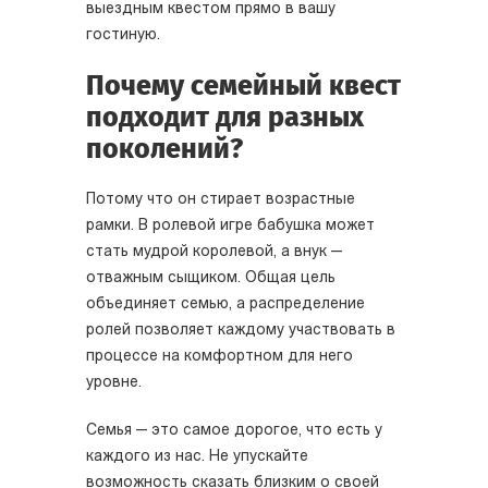
выездным квестом прямо в вашу
гостиную.
Почему семейный квест
подходит для разных
поколений?
Потому что он стирает возрастные
рамки. В ролевой игре бабушка может
стать мудрой королевой, а внук —
отважным сыщиком. Общая цель
объединяет семью, а распределение
ролей позволяет каждому участвовать в
процессе на комфортном для него
уровне.
Семья — это самое дорогое, что есть у
каждого из нас. Не упускайте
возможность сказать близким о своей