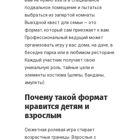
вам не нужно ехать в специальное
подвальное помещение и пытаться
выбраться из запертой комнаты.
Выездной квест для семьи — это
формат, который сам приезжает к вам.
Профессиональный ведущий может
организовать игру у вас дома, на даче, в
беседке парка или в любимом ресторане.
Каждый участник получает свою
уникальную роль, тайные цели и
элементы костюма (шляпы, банданы,
амулеты).
Почему такой формат
нравится детям и
взрослым
Сюжетная ролевая игра стирает
возрастные границы. Взрослые с