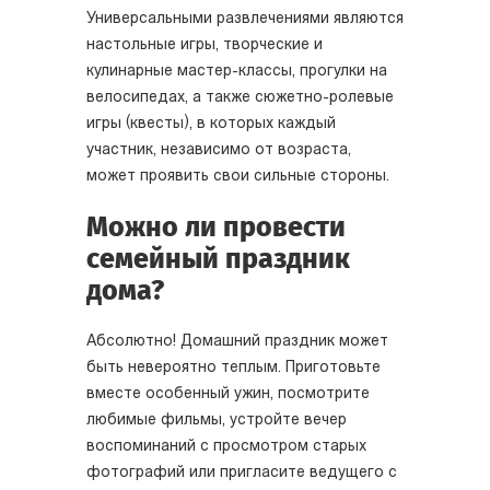
Универсальными развлечениями являются
настольные игры, творческие и
кулинарные мастер-классы, прогулки на
велосипедах, а также сюжетно-ролевые
игры (квесты), в которых каждый
участник, независимо от возраста,
может проявить свои сильные стороны.
Можно ли провести
семейный праздник
дома?
Абсолютно! Домашний праздник может
быть невероятно теплым. Приготовьте
вместе особенный ужин, посмотрите
любимые фильмы, устройте вечер
воспоминаний с просмотром старых
фотографий или пригласите ведущего с