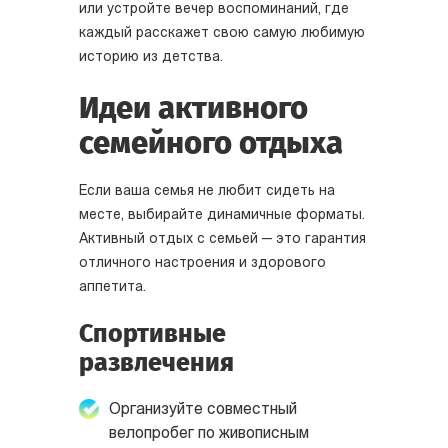
или устройте вечер воспоминаний, где
каждый расскажет свою самую любимую
историю из детства.
Идеи активного
семейного отдыха
Если ваша семья не любит сидеть на
месте, выбирайте динамичные форматы.
Активный отдых с семьей — это гарантия
отличного настроения и здорового
аппетита.
Спортивные
развлечения
Организуйте совместный
велопробег по живописным