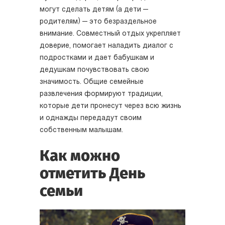
могут сделать детям (а дети —
родителям) — это безраздельное
внимание. Совместный отдых укрепляет
доверие, помогает наладить диалог с
подростками и дает бабушкам и
дедушкам почувствовать свою
значимость. Общие семейные
развлечения формируют традиции,
которые дети пронесут через всю жизнь
и однажды передадут своим
собственным малышам.
Как можно
отметить День
семьи