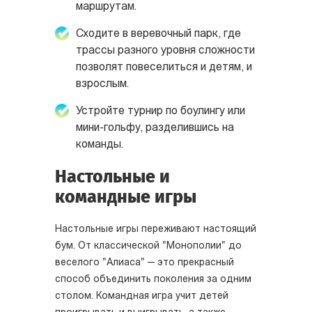
маршрутам.
Сходите в веревочный парк, где
трассы разного уровня сложности
позволят повеселиться и детям, и
взрослым.
Устройте турнир по боулингу или
мини-гольфу, разделившись на
команды.
Настольные и
командные игры
Настольные игры переживают настоящий
бум. От классической "Монополии" до
веселого "Алиаса" — это прекрасный
способ объединить поколения за одним
столом. Командная игра учит детей