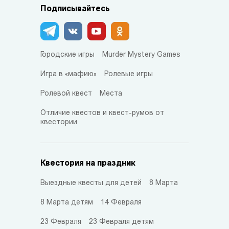
Подписывайтесь
Городские игры
Murder Mystery Games
Игра в «мафию»
Ролевые игры
Ролевой квест
Места
Отличие квестов и квест-румов от
квестории
Квестория на праздник
Выездные квесты для детей
8 Марта
8 Марта детям
14 Февраля
23 Февраля
23 Февраля детям