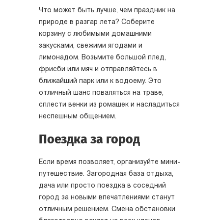
Что может быть лучше, чем праздник на
природе в разгар лета? Соберите
корзину с любимыми домашними
закусками, свежими ягодами и
лимонадом. Возьмите большой плед,
фрисби или мяч и отправляйтесь в
ближайший парк или к водоему. Это
отличный шанс поваляться на траве,
сплести венки из ромашек и насладиться
неспешным общением.
Поездка за город
Если время позволяет, организуйте мини-
путешествие. Загородная база отдыха,
дача или просто поездка в соседний
город за новыми впечатлениями станут
отличным решением. Смена обстановки