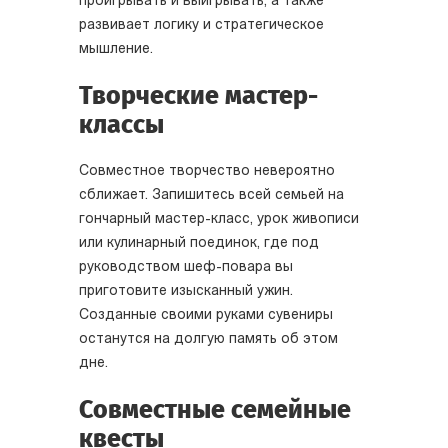
проигрывать и выигрывать, а также
развивает логику и стратегическое
мышление.
Творческие мастер-
классы
Совместное творчество невероятно
сближает. Запишитесь всей семьей на
гончарный мастер-класс, урок живописи
или кулинарный поединок, где под
руководством шеф-повара вы
приготовите изысканный ужин.
Созданные своими руками сувениры
останутся на долгую память об этом
дне.
Совместные семейные
квесты