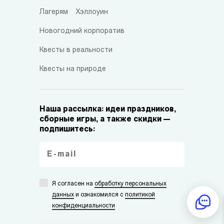
Лагерям
Хэллоуин
Новогодний корпоратив
Квесты в реальности
Квесты на природе
Наша рассылка: идеи праздников,
сборные игры, а также скидки —
подпишитесь:
Я согласен на
обработку персональных
данных
и ознакомился с
политикой
конфиденциальности