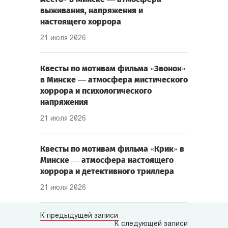
выживания, напряжения и
настоящего хоррора
21 июля 2026
Квесты по мотивам фильма «Звонок»
в Минске — атмосфера мистического
хоррора и психологического
напряжения
21 июля 2026
Квесты по мотивам фильма «Крик» в
Минске — атмосфера настоящего
хоррора и детективного триллера
21 июля 2026
К предыдущей записи
К следующей записи