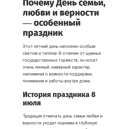
Почему День семьи,
любви и верности
— особенный
праздник
Этот летний день наполнен особым
светом и теплом. В отличие от шумных
государственных торжеств, он носит
очень личный, камерный характер,
напоминая о важности поддержки,
понимания и заботы внутри дома.
История праздника 8
июля
Традиция отмечать день семьи любви и
верности уходит корнями в глубокую