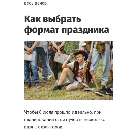
весь вечер.
Как выбрать
формат праздника
Чтобы 8 июля прошло идеально, при
планировании стоит учесть несколько
важных факторов.