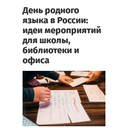
День родного
языка в России:
идеи мероприятий
для школы,
библиотеки и
офиса