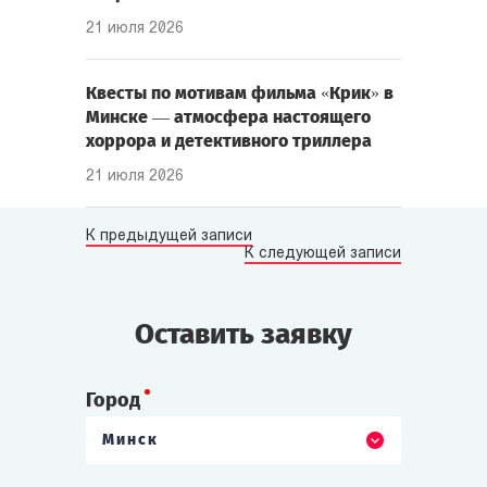
21 июля 2026
Квесты по мотивам фильма «Крик» в
Минске — атмосфера настоящего
хоррора и детективного триллера
21 июля 2026
К предыдущей записи
К следующей записи
Оставить заявку
Город
Минск