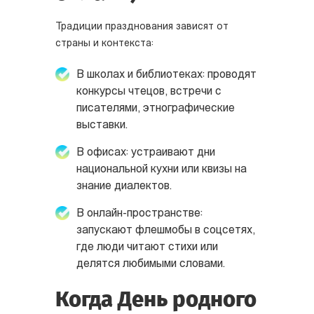
Традиции празднования зависят от
страны и контекста:
В школах и библиотеках: проводят
конкурсы чтецов, встречи с
писателями, этнографические
выставки.
В офисах: устраивают дни
национальной кухни или квизы на
знание диалектов.
В онлайн-пространстве:
запускают флешмобы в соцсетях,
где люди читают стихи или
делятся любимыми словами.
Когда День родного