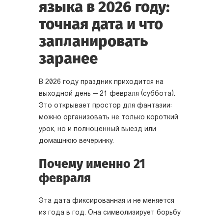
языка в 2026 году:
точная дата и что
запланировать
заранее
В 2026 году праздник приходится на
выходной день — 21 февраля (суббота).
Это открывает простор для фантазии:
можно организовать не только короткий
урок, но и полноценный выезд или
домашнюю вечеринку.
Почему именно 21
февраля
Эта дата фиксированная и не меняется
из года в год. Она символизирует борьбу