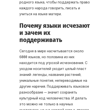
родного языка, чтобы поддержать право
каждого народа говорить, писать и
учиться на языке матери.
Почему языки исчезают
и зачем их
поддерживать
Сегодня в мире насчитывается около
6000 языков, но половина из них
находится под угрозой исчезновения. С
уходом носителей уходит целый пласт
знаний: легенды, названия растений,
уникальные понятия, непереводимые на
другие наречия. Поддерживать языковое
разнообразие — значит сохранять
культурный код человечества. И делать
это можно не только в научных