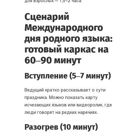
для взрослых — 1,5–2 часа.
Сценарий
Международного
дня родного языка:
готовый каркас на
60–90 минут
Вступление (5–7 минут)
Ведущий кратко рассказывает о сути
праздника. Можно показать карту
исчезающих языков или видеоролик, где
люди говорят на редких наречиях.
Разогрев (10 минут)