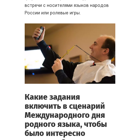
встречи с носителями языков народов
России или ролевые игры.
Какие задания
включить в сценарий
Международного дня
родного языка, чтобы
было интересно