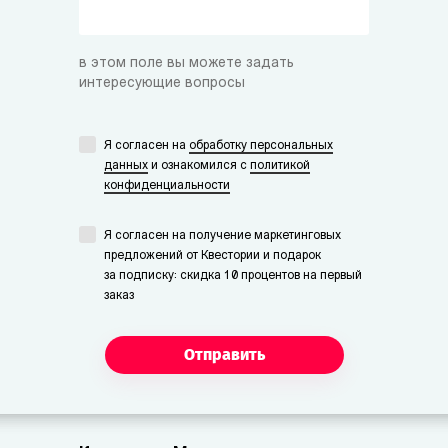
в этом поле вы можете задать
интересующие вопросы
Я согласен на
обработку персональных
данных
и ознакомился с
политикой
конфиденциальности
Я согласен на получение маркетинговых
предложений от Квестории и подарок
за подписку: скидка 10 процентов на первый
заказ
Отправить