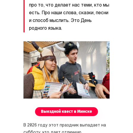
про то, что делает нас теми, кто мы
есть. Про наши слова, сказки, песни
и способ мыслить. Это День
родного языка.
Выездной квест в Минске
В 2026 году этот праздник выпадает на
субботу, что дает отличную