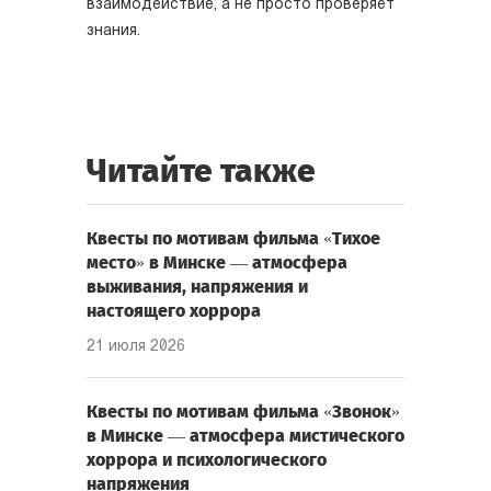
взаимодействие, а не просто проверяет
знания.
Читайте также
Квесты по мотивам фильма «Тихое
место» в Минске — атмосфера
выживания, напряжения и
настоящего хоррора
21 июля 2026
Квесты по мотивам фильма «Звонок»
в Минске — атмосфера мистического
хоррора и психологического
напряжения