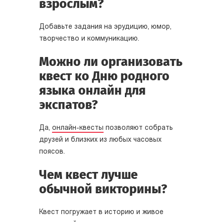
взрослым?
Добавьте задания на эрудицию, юмор,
творчество и коммуникацию.
Можно ли организовать
квест ко Дню родного
языка онлайн для
экспатов?
Да,
онлайн-квесты
позволяют собрать
друзей и близких из любых часовых
поясов.
Чем квест лучше
обычной викторины?
Квест погружает в историю и живое