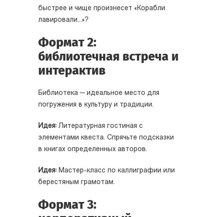
быстрее и чище произнесет «Корабли
лавировали...»?
Формат 2:
библиотечная встреча и
интерактив
Библиотека — идеальное место для
погружения в культуру и традиции.
Идея:
Литературная гостиная с
элементами квеста. Спрячьте подсказки
в книгах определенных авторов.
Идея:
Мастер-класс по каллиграфии или
берестяным грамотам.
Формат 3: