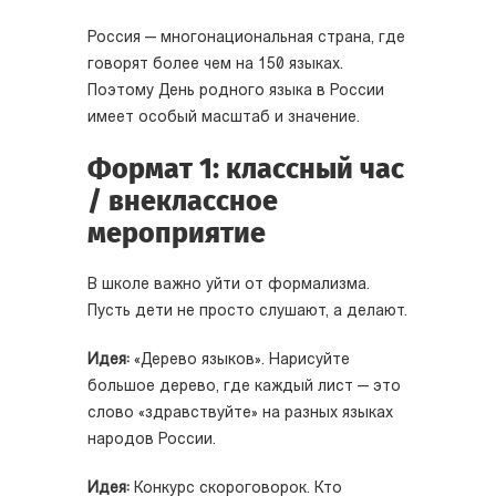
Россия — многонациональная страна, где
говорят более чем на 150 языках.
Поэтому День родного языка в России
имеет особый масштаб и значение.
Формат 1: классный час
/ внеклассное
мероприятие
В школе важно уйти от формализма.
Пусть дети не просто слушают, а делают.
Идея:
«Дерево языков». Нарисуйте
большое дерево, где каждый лист — это
слово «здравствуйте» на разных языках
народов России.
Идея:
Конкурс скороговорок. Кто