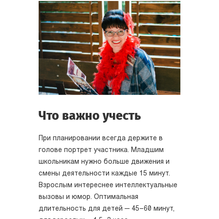
Что важно учесть
При планировании всегда держите в
голове портрет участника. Младшим
школьникам нужно больше движения и
смены деятельности каждые 15 минут.
Взрослым интереснее интеллектуальные
вызовы и юмор. Оптимальная
длительность для детей — 45–60 минут,