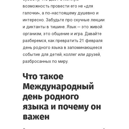
возможность провести его не «для
галочки», а по-настоящему душевно и
интересно. Забудьте про скучные лекции
и диктанты в тишине. Язык — это живой
организм, это общение и игра. Давайте
разберемся, как превратить 21 февраля
день родного языка в запоминающееся
событие для детей, коллег или друзей,
разбросанных по миру.
Что такое
Международный
день родного
языка и почему он
важен