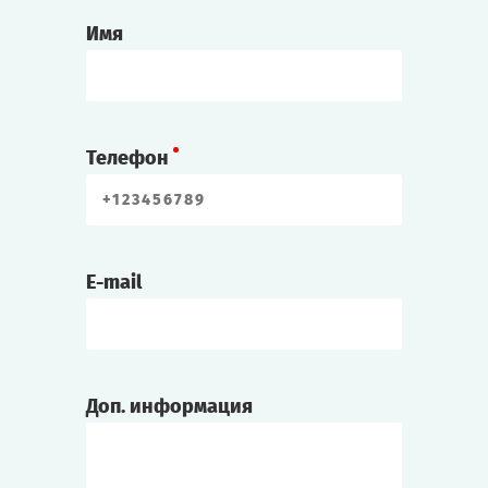
Имя
Телефон
E-mail
Доп. информация