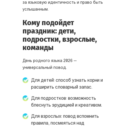
за языковую идентичность и право быть
услышанным.
Кому подойдет
праздник: дети,
подростки, взрослые,
команды
День родного языка 2026 —
универсальный повод.
Для детей: способ узнать корни и
расширить словарный запас.
Для подростков: возможность
блеснуть эрудицией и креативом.
Для взрослых: повод вспомнить
правила, посмеяться над