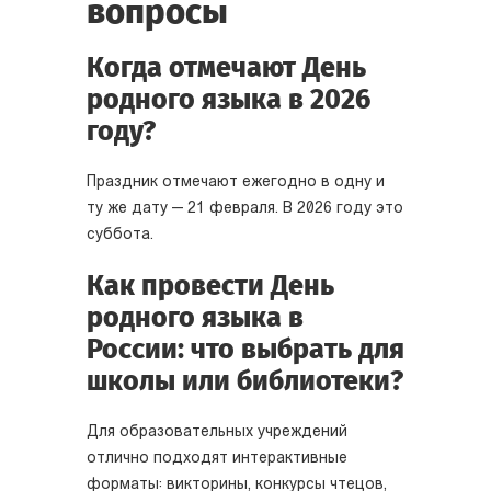
вопросы
Когда отмечают День
родного языка в 2026
году?
Праздник отмечают ежегодно в одну и
ту же дату — 21 февраля. В 2026 году это
суббота.
Как провести День
родного языка в
России: что выбрать для
школы или библиотеки?
Для образовательных учреждений
отлично подходят интерактивные
форматы: викторины, конкурсы чтецов,