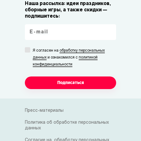
Наша рассылка: идеи праздников,
сборные игры, а также скидки —
подпишитесь:
Я согласен на
обработку персональных
данных
и ознакомился с
политикой
конфиденциальности
Подписаться
Пресс-материалы
Политика об обработке персональных
данных
Согласие на обработку персональных