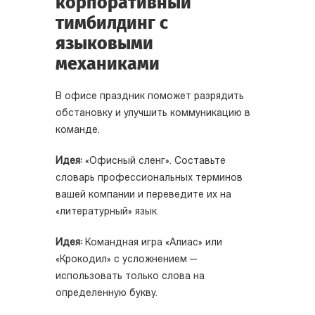
корпоративный
тимбилдинг с
языковыми
механиками
В офисе праздник поможет разрядить
обстановку и улучшить коммуникацию в
команде.
Идея:
«Офисный сленг». Составьте
словарь профессиональных терминов
вашей компании и переведите их на
«литературный» язык.
Идея:
Командная игра «Алиас» или
«Крокодил» с усложнением —
использовать только слова на
определенную букву.