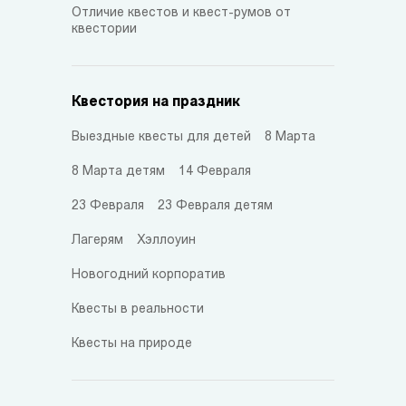
Отличие квестов и квест-румов от
квестории
Квестория на праздник
Выездные квесты для детей
8 Марта
8 Марта детям
14 Февраля
23 Февраля
23 Февраля детям
Лагерям
Хэллоуин
Новогодний корпоратив
Квесты в реальности
Квесты на природе