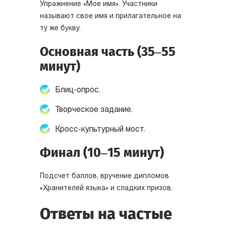
Упражнение «Мое имя». Участники
называют свое имя и прилагательное на
ту же букву.
Основная часть (35–55
минут)
Блиц-опрос.
Творческое задание.
Кросс-культурный мост.
Финал (10–15 минут)
Подсчет баллов, вручение дипломов
«Хранителей языка» и сладких призов.
Ответы на частые