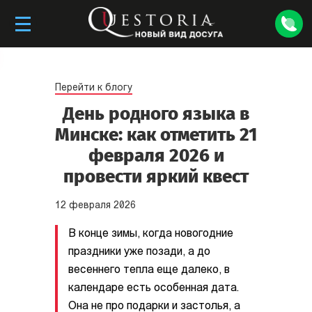
Перейти к блогу
День родного языка в
Минске: как отметить 21
февраля 2026 и
провести яркий квест
12
февраля
2026
В конце зимы, когда новогодние
праздники уже позади, а до
весеннего тепла еще далеко, в
календаре есть особенная дата.
Она не про подарки и застолья, а